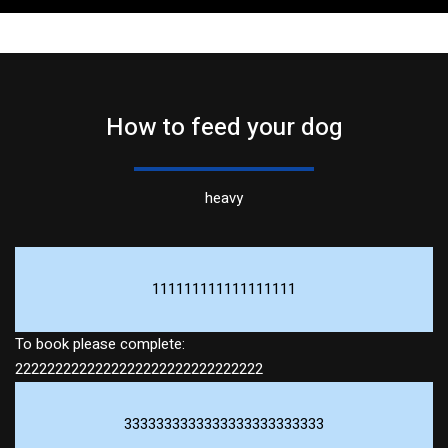
How to feed your dog
heavy
111111111111111111
To book please complete:
2222222222222222222222222222222
3333333333333333333333333